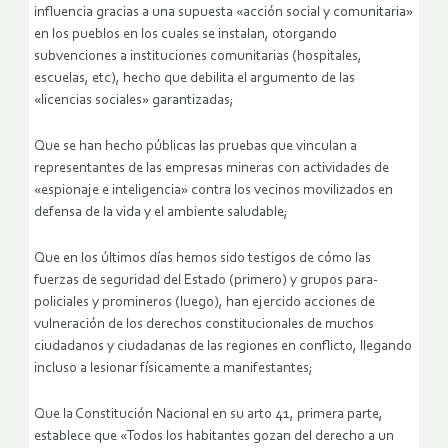
influencia gracias a una supuesta «acción social y comunitaria»
en los pueblos en los cuales se instalan, otorgando
subvenciones a instituciones comunitarias (hospitales,
escuelas, etc), hecho que debilita el argumento de las
«licencias sociales» garantizadas;
Que se han hecho públicas las pruebas que vinculan a
representantes de las empresas mineras con actividades de
«espionaje e inteligencia» contra los vecinos movilizados en
defensa de la vida y el ambiente saludable;
Que en los últimos días hemos sido testigos de cómo las
fuerzas de seguridad del Estado (primero) y grupos para-
policiales y promineros (luego), han ejercido acciones de
vulneración de los derechos constitucionales de muchos
ciudadanos y ciudadanas de las regiones en conflicto, llegando
incluso a lesionar físicamente a manifestantes;
Que la Constitución Nacional en su arto 41, primera parte,
establece que «Todos los habitantes gozan del derecho a un