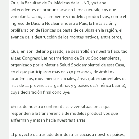
Que, la Facultad de Cs. Médicas de la UNR, ya tiene
antecedentes de pronunciarse en temas neurálgicos que
vinculan la salud, el ambiente y modelos productivos, como el
ingreso de Basura Nuclear a nuestro País, la Instalación y
proliferación de fábricas de pasta de celulosa en la región, el
avance de la destrucción de los montes nativos, entre otros;
Que, en abril del año pasado, se desarrolló en nuestra Facultad
el 1er. Congreso Latinoamericano de Salud Socioambiental,
organizado por la Materia Salud Socioambiental de esta Casa,
en el que participaron más de 350 personas, de ámbitos
académicos, movimientos sociales, áreas gubernamentales de
mas de 11 provincias argentinas y 9 países de América Latina),
cuya declaración final concluye:
«En todo nuestro continente se viven situaciones que
responden a la transferencia de modelos productivos que
enferman y matan hacia nuestras tierras.
El proyecto de traslado de industrias sucias a nuestros países,