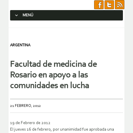
MENÚ
SALTAR AL CONTENIDO.
ARGENTINA
Facultad de medicina de
Rosario en apoyo a las
comunidades en lucha
21 FEBRERO, 2012
19 de Febrero de 2012
El jueves 16 de febrero, por unanimidad fue aprobada una