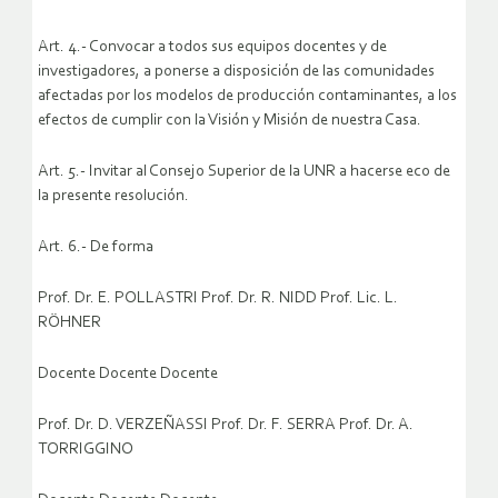
Art. 4.- Convocar a todos sus equipos docentes y de
investigadores, a ponerse a disposición de las comunidades
afectadas por los modelos de producción contaminantes, a los
efectos de cumplir con la Visión y Misión de nuestra Casa.
Art. 5.- Invitar al Consejo Superior de la UNR a hacerse eco de
la presente resolución.
Art. 6.- De forma
Prof. Dr. E. POLLASTRI Prof. Dr. R. NIDD Prof. Lic. L.
RÖHNER
Docente Docente Docente
Prof. Dr. D. VERZEÑASSI Prof. Dr. F. SERRA Prof. Dr. A.
TORRIGGINO