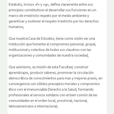
Estatuto, incisos «f» y «g», define claramente entre sus
principios constitutivos el desarrollar sus funciones en un
marco de irrestricto respeto por el medio ambiente y
garantizar y sostener el respeto irrestricto por los derechos
humanos,
Que nuestra Casa de Estudios, tiene como visión ser una
Institución que fomente el compromiso personal, grupal,
institucional y colectivo de todos sus claustros con las
organizaciones y comunidades de nuestra sociedad,
Que asimismo, es misión de esta Facultad, construir
aprendizajes, producir saberes, promover la circulación
democrática de conocimientos para mas y mejores praxis, en
convergencia con sólidos preceptos morales y compromiso
ético con el irrenunciable Derecho a la Salud, formando
profesionales al servicio solidario con el bien común de las
comunidades en el orden local, provincial, nacional,
latinoamericano e internacional;