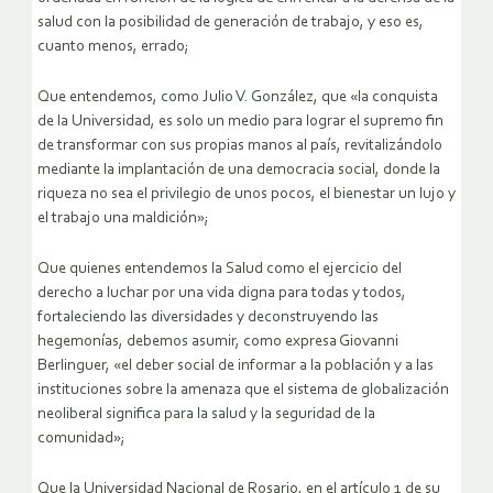
salud con la posibilidad de generación de trabajo, y eso es,
cuanto menos, errado;
Que entendemos, como Julio V. González, que «la conquista
de la Universidad, es solo un medio para lograr el supremo fin
de transformar con sus propias manos al país, revitalizándolo
mediante la implantación de una democracia social, donde la
riqueza no sea el privilegio de unos pocos, el bienestar un lujo y
el trabajo una maldición»;
Que quienes entendemos la Salud como el ejercicio del
derecho a luchar por una vida digna para todas y todos,
fortaleciendo las diversidades y deconstruyendo las
hegemonías, debemos asumir, como expresa Giovanni
Berlinguer, «el deber social de informar a la población y a las
instituciones sobre la amenaza que el sistema de globalización
neoliberal significa para la salud y la seguridad de la
comunidad»;
Que la Universidad Nacional de Rosario, en el artículo 1 de su