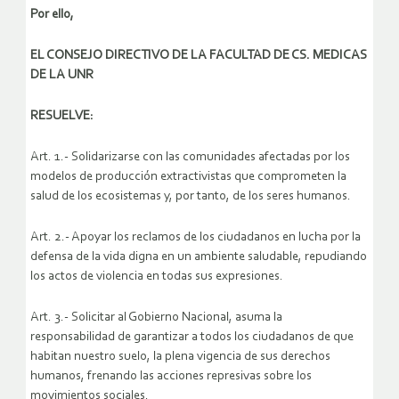
Por ello,
EL CONSEJO DIRECTIVO DE LA FACULTAD DE CS. MEDICAS
DE LA UNR
RESUELVE:
Art. 1.- Solidarizarse con las comunidades afectadas por los
modelos de producción extractivistas que comprometen la
salud de los ecosistemas y, por tanto, de los seres humanos.
Art. 2.- Apoyar los reclamos de los ciudadanos en lucha por la
defensa de la vida digna en un ambiente saludable, repudiando
los actos de violencia en todas sus expresiones.
Art. 3.- Solicitar al Gobierno Nacional, asuma la
responsabilidad de garantizar a todos los ciudadanos de que
habitan nuestro suelo, la plena vigencia de sus derechos
humanos, frenando las acciones represivas sobre los
movimientos sociales.