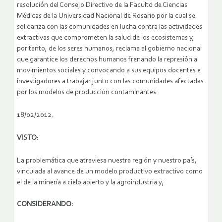
resolución del Consejo Directivo de la Facultd de Ciencias
Médicas de la Universidad Nacional de Rosario por la cual se
solidariza con las comunidades en lucha contra las actividades
extractivas que comprometen la salud de los ecosistemas
y,
por tanto, de los seres humanos, reclama al gobierno nacional
que garantice los derechos humanos frenando la represión a
movimientos sociales y convocando a sus equipos docentes e
investigadores a trabajar junto con las comunidades afectadas
por los modelos de producción contaminantes.
18/02/2012.
VISTO:
La problemática que atraviesa nuestra región y nuestro país,
vinculada al avance de un modelo productivo extractivo como
el de la minería a cielo abierto y la agroindustria y;
CONSIDERANDO: