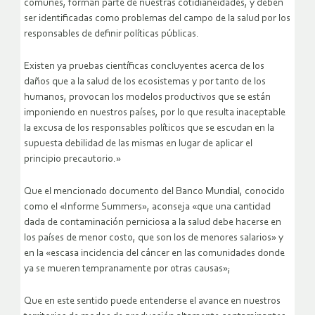
comunes, forman parte de nuestras cotidianeidades, y deben
ser identificadas como problemas del campo de la salud por los
responsables de definir políticas públicas.
Existen ya pruebas científicas concluyentes acerca de los
daños que a la salud de los ecosistemas y por tanto de los
humanos, provocan los modelos productivos que se están
imponiendo en nuestros países, por lo que resulta inaceptable
la excusa de los responsables políticos que se escudan en la
supuesta debilidad de las mismas en lugar de aplicar el
principio precautorio.»
Que el mencionado documento del Banco Mundial, conocido
como el «Informe Summers», aconseja «que una cantidad
dada de contaminación perniciosa a la salud debe hacerse en
los países de menor costo, que son los de menores salarios» y
en la «escasa incidencia del cáncer en las comunidades donde
ya se mueren tempranamente por otras causas»;
Que en este sentido puede entenderse el avance en nuestros