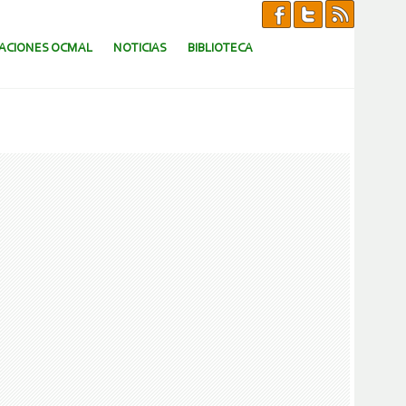
CACIONES OCMAL
NOTICIAS
BIBLIOTECA