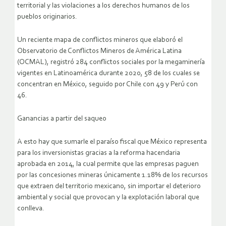
territorial y las violaciones a los derechos humanos de los
pueblos originarios.
Un reciente mapa de conflictos mineros que elaboró el
Observatorio de Conflictos Mineros de América Latina
(OCMAL), registró 284 conflictos sociales por la megaminería
vigentes en Latinoamérica durante 2020, 58 de los cuales se
concentran en México, seguido por Chile con 49 y Perú con
46.
Ganancias a partir del saqueo
A esto hay que sumarle el paraíso fiscal que México representa
para los inversionistas gracias a la reforma hacendaria
aprobada en 2014, la cual permite que las empresas paguen
por las concesiones mineras únicamente 1.18% de los recursos
que extraen del territorio mexicano, sin importar el deterioro
ambiental y social que provocan y la explotación laboral que
conlleva.