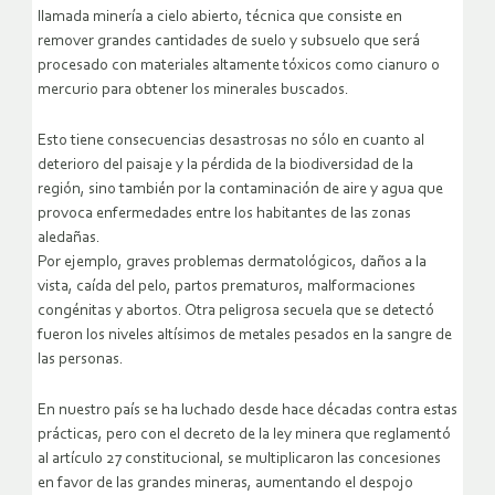
llamada minería a cielo abierto, técnica que consiste en
remover grandes cantidades de suelo y subsuelo que será
procesado con materiales altamente tóxicos como cianuro o
mercurio para obtener los minerales buscados.
Esto tiene consecuencias desastrosas no sólo en cuanto al
deterioro del paisaje y la pérdida de la biodiversidad de la
región, sino también por la contaminación de aire y agua que
provoca enfermedades entre los habitantes de las zonas
aledañas.
Por ejemplo, graves problemas dermatológicos, daños a la
vista, caída del pelo, partos prematuros, malformaciones
congénitas y abortos. Otra peligrosa secuela que se detectó
fueron los niveles altísimos de metales pesados en la sangre de
las personas.
En nuestro país se ha luchado desde hace décadas contra estas
prácticas, pero con el decreto de la ley minera que reglamentó
al artículo 27 constitucional, se multiplicaron las concesiones
en favor de las grandes mineras, aumentando el despojo