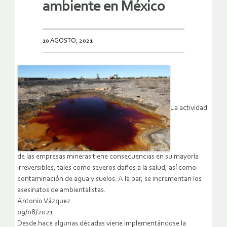
ambiente en México
10 AGOSTO, 2021
La actividad
de las empresas mineras tiene consecuencias en su mayoría
irreversibles, tales como severos daños a la salud, así como
contaminación de agua y suelos. A la par, se incrementan los
asesinatos de ambientalistas.
Antonio Vázquez
09/08/2021
Desde hace algunas décadas viene implementándose la