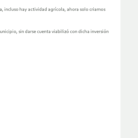
 incluso hay actividad agrícola, ahora solo criamos
icipio, sin darse cuenta viabilizó con dicha inversión