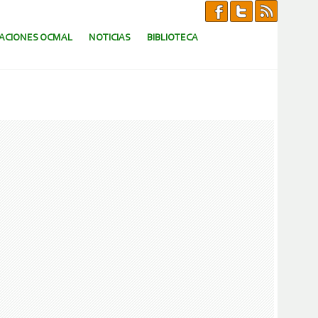
CACIONES OCMAL
NOTICIAS
BIBLIOTECA