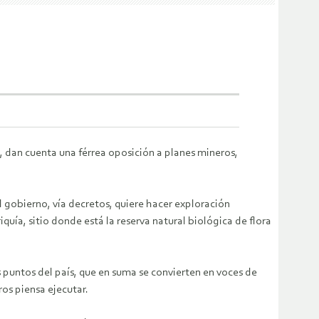
, dan cuenta una férrea oposición a planes mineros,
gobierno, vía decretos, quiere hacer exploración
quía, sitio donde está la reserva natural biológica de flora
 puntos del país, que en suma se convierten en voces de
ros piensa ejecutar.