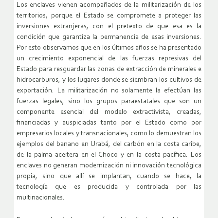
Los enclaves vienen acompañados de la militarización de los
territorios, porque el Estado se compromete a proteger las
inversiones extranjeras, con el pretexto de que esa es la
condición que garantiza la permanencia de esas inversiones.
Por esto observamos que en los últimos años se ha presentado
un crecimiento exponencial de las fuerzas represivas del
Estado para resguardar las zonas de extracción de minerales e
hidrocarburos, y los lugares donde se siembran los cultivos de
exportación. La militarización no solamente la efectúan las
fuerzas legales, sino los grupos paraestatales que son un
componente esencial del modelo extractivista, creadas,
financiadas y auspiciadas tanto por el Estado como por
empresarios locales y transnacionales, como lo demuestran los
ejemplos del banano en Urabá, del carbón en la costa caribe,
de la palma aceitera en el Choco y en la costa pacífica. Los
enclaves no generan modernización ni innovación tecnológica
propia, sino que allí se implantan, cuando se hace, la
tecnología que es producida y controlada por las
multinacionales.