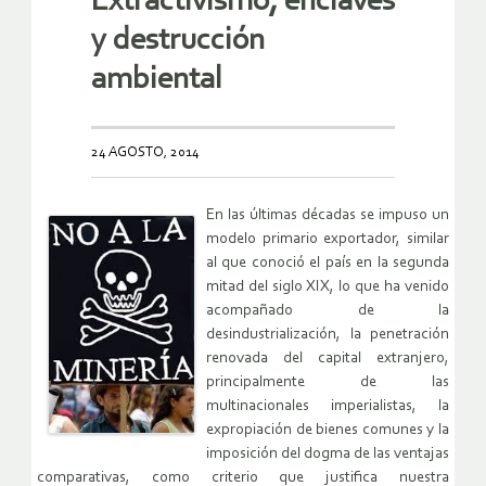
Extractivismo, enclaves
y destrucción
ambiental
24 AGOSTO, 2014
En las últimas décadas se impuso un
modelo primario exportador, similar
al que conoció el país en la segunda
mitad del siglo XIX, lo que ha venido
acompañado de la
desindustrialización, la penetración
renovada del capital extranjero,
principalmente de las
multinacionales imperialistas, la
expropiación de bienes comunes y la
imposición del dogma de las ventajas
comparativas, como criterio que justifica nuestra