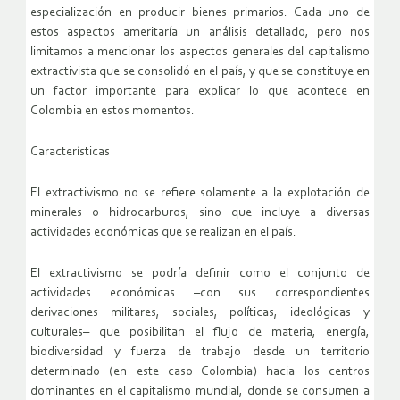
especialización en producir bienes primarios. Cada uno de
estos aspectos ameritaría un análisis detallado, pero nos
limitamos a mencionar los aspectos generales del capitalismo
extractivista que se consolidó en el país, y que se constituye en
un factor importante para explicar lo que acontece en
Colombia en estos momentos.
Características
El extractivismo no se refiere solamente a la explotación de
minerales o hidrocarburos, sino que incluye a diversas
actividades económicas que se realizan en el país.
El extractivismo se podría definir como el conjunto de
actividades económicas –con sus correspondientes
derivaciones militares, sociales, políticas, ideológicas y
culturales– que posibilitan el flujo de materia, energía,
biodiversidad y fuerza de trabajo desde un territorio
determinado (en este caso Colombia) hacia los centros
dominantes en el capitalismo mundial, donde se consumen a