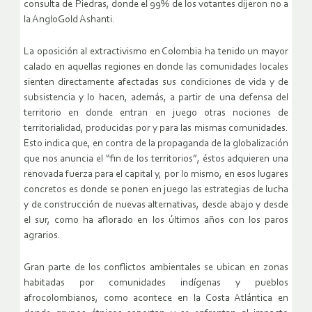
consulta de Piedras, donde el 99% de los votantes dijeron no a
la AngloGold Ashanti.
La oposición al extractivismo en Colombia ha tenido un mayor
calado en aquellas regiones en donde las comunidades locales
sienten directamente afectadas sus condiciones de vida y de
subsistencia y lo hacen, además, a partir de una defensa del
territorio en donde entran en juego otras nociones de
territorialidad, producidas por y para las mismas comunidades.
Esto indica que, en contra de la propaganda de la globalización
que nos anuncia el “fin de los territorios”, éstos adquieren una
renovada fuerza para el capital y, por lo mismo, en esos lugares
concretos es donde se ponen en juego las estrategias de lucha
y de construcción de nuevas alternativas, desde abajo y desde
el sur, como ha aflorado en los últimos años con los paros
agrarios.
Gran parte de los conflictos ambientales se ubican en zonas
habitadas por comunidades indígenas y pueblos
afrocolombianos, como acontece en la Costa Atlántica en