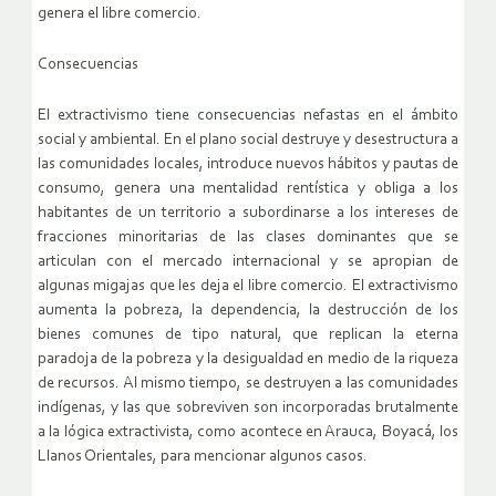
genera el libre comercio.
Consecuencias
El extractivismo tiene consecuencias nefastas en el ámbito
social y ambiental. En el plano social destruye y desestructura a
las comunidades locales, introduce nuevos hábitos y pautas de
consumo, genera una mentalidad rentística y obliga a los
habitantes de un territorio a subordinarse a los intereses de
fracciones minoritarias de las clases dominantes que se
articulan con el mercado internacional y se apropian de
algunas migajas que les deja el libre comercio. El extractivismo
aumenta la pobreza, la dependencia, la destrucción de los
bienes comunes de tipo natural, que replican la eterna
paradoja de la pobreza y la desigualdad en medio de la riqueza
de recursos. Al mismo tiempo, se destruyen a las comunidades
indígenas, y las que sobreviven son incorporadas brutalmente
a la lógica extractivista, como acontece en Arauca, Boyacá, los
Llanos Orientales, para mencionar algunos casos.