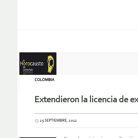
COLOMBIA
Extendieron la licencia de 
25 SEPTIEMBRE, 2012