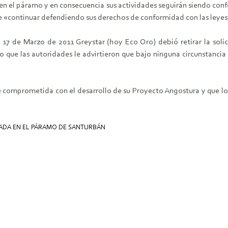
en el páramo y en consecuencia sus actividades seguirán siendo conf
de «continuar defendiendo sus derechos de conformidad con las leyes
17 de Marzo de 2011 Greystar (hoy Eco Oro) debió retirar la soli
que las autoridades le advirtieron que bajo ninguna circunstancia
comprometida con el desarrollo de su Proyecto Angostura y que lo
ADA EN EL PÁRAMO DE SANTURBÁN