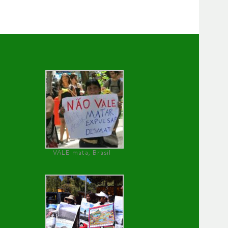
VALE mata, Brasil