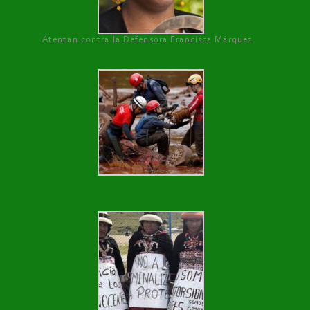
Atentan contra la Defensora Francisca Márquez