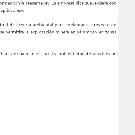
ormes con la presente ley. La empresa dice que revisará con
 aplicables».
citud de licencia ambiental para adelantar el proyecto de
 se permitirá la explotación minera en páramos y en zonas
 hará de una manera social y ambientalmente sensible que