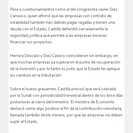
Pese a cuestionamientos como el del congresista Javier Diez
Canseco, quien afirmó que las empresas con contrato de
estabilidad también han debido pagar regalías y tienen una
deuda con el Estado, Castilla defendió cerradamente la
seguridad jurídica que permite a las empresas mineras
financiar sus proyectos.
Herrera Descalzi y Diez Caseco coincidieron sin embargo, en
que muchas empresas ya superaron el punto de recuperación
de la inversión y por lo tanto es justo que el Estado les aplique
los cambios en la tributación.
Sobre el nuevo gravamen, Castilla precisó que será cobrado
por la Sunat con periodicidad trimestral dentro de los doce días
posteriores al cierre del trimestre. El ministro de Economía
destacó como algo positivo el fin de la contribución voluntaria,
llamada también óbolo minero, por que las empresas no deben
suplir al Estado.