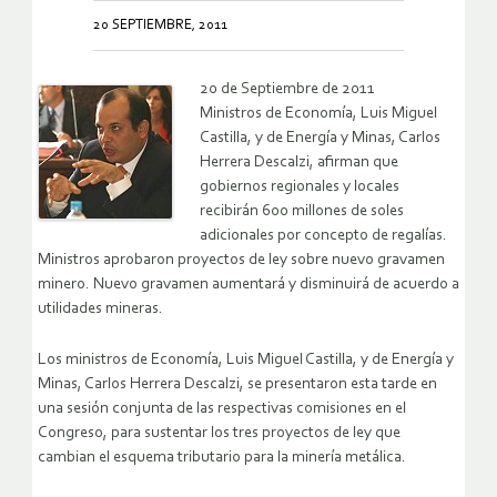
20 SEPTIEMBRE, 2011
20 de Septiembre de 2011
Ministros de Economía, Luis Miguel
Castilla, y de Energía y Minas, Carlos
Herrera Descalzi, afirman que
gobiernos regionales y locales
recibirán 600 millones de soles
adicionales por concepto de regalías.
Ministros aprobaron proyectos de ley sobre nuevo gravamen
minero. Nuevo gravamen aumentará y disminuirá de acuerdo a
utilidades mineras.
Los ministros de Economía, Luis Miguel Castilla, y de Energía y
Minas, Carlos Herrera Descalzi, se presentaron esta tarde en
una sesión conjunta de las respectivas comisiones en el
Congreso, para sustentar los tres proyectos de ley que
cambian el esquema tributario para la minería metálica.