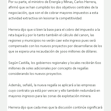
Por su parte, el ministro de Energía y Minas, Carlos Herrera,
afirmó que se han cumplido los dos objetivos centrales de la
negociación, que son el de cobrar mayores impuestos a esta
actividad extractiva sin lesionar la competitividad.
Herrera dijo que si bien la base para el cobro del impuesto a la
reta bajará y por lo tanto también el cálculo del canon, las
regiones y municipios no verán caer este ingreso pues será
compensado con los nuevos proyectos por desarrollarse de los
que se espera una recaudación de 3000 millones de dólares.
Según Castilla, los gobiernos regionales y locales recibirán 600
millones de soles adicionales por concepto de regalías
considerando los nuevos proyectos.
Además, señaló, la nueva regalía se aplicará a las empresas
cuyo contrato ya está por vencer y ello también redundará en
mayores ingresos para las zonas de explotación minera.
Herrera dijo que cada mes que la discusión continúe significará