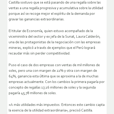
Castilla sostuvo que se está pasando de una regalía sobre las
ventas a una regalía progresiva y acumulativa sobre la utilidad
porque así se recoge mejor el espíritu de la demanda por
gravar las ganancias extraordinarias.
El titular de Economía, quien estuvo acompañado de la
viceministra del sector y ex jefa de la Sunat, Laura Calderón,
una de las protagonistas de la negociación con las empresas
mineras, explicó a través de ejemplos que el Perú logrará
recaudar más sin perder competitividad.
Puso el caso de dos empresas con ventas de mil millones de
soles, pero una con margen de 22% y otra con margen de
64%, ganancia esta última que se aproxima a la de muchas
empresas actualmente. Con los cambios la primera pagaría por
concepto de regalías 17,16 millones de soles y la segunda
pagaría 45,78 millones de soles.
«A más utilidades más impuestos. Entonces este cambio capta
la esencia de la utilidad extraordinaria», precisó Castilla.