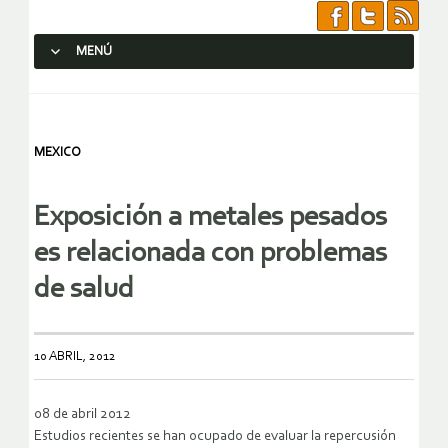
MENÚ
SALTAR AL CONTENIDO.
MEXICO
Exposición a metales pesados
es relacionada con problemas
de salud
10 ABRIL, 2012
08 de abril 2012
Estudios recientes se han ocupado de evaluar la repercusión