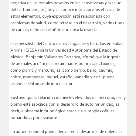
negativa de los metales pesados en los ecosistemas y la salud
del ser humano; así, hoy se conoce más sobre los efectos de
estos elementos, cuya exposición está relacionada con
problemas de salud, como retraso en el desarrollo, varios tipos
de cáncer, daños en el riñón e incluso la muerte.
El especialista del Centro de Investigación y Estudios en Salud
Animal (CIESA) de la Universidad Autónoma del Estado de
México, Benjamín Valladares Carranza, afirmó que la ingesta
de animales acuáticos contaminados por metales tóxicos,
como plomo y mercurio, así como berilio, bario, cadmio,
cobre, manganeso, níquel, estaño, vanadio y zinc, puede
provocar síntomas de intoxicación.
Sostuvo que la relación con niveles elevados de mercurio, oro y
plomo está asociada con el desarrollo de autoinmunidad, es
decir, el sistema inmunológico ataca a sus propias células
tomándolas por invasoras.
La autoinmunidad puede derivar en el desarrollo de dolencias