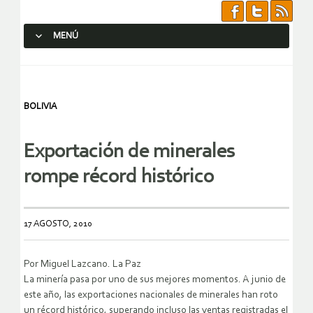
MENÚ
SALTAR AL CONTENIDO.
BOLIVIA
Exportación de minerales
rompe récord histórico
17 AGOSTO, 2010
Por Miguel Lazcano. La Paz
La minería pasa por uno de sus mejores momentos. A junio de
este año, las exportaciones nacionales de minerales han roto
un récord histórico, superando incluso las ventas registradas el