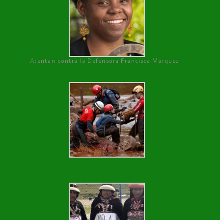
Atentan contra la Defensora Francisca Márquez