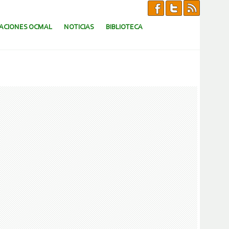
CACIONES OCMAL
NOTICIAS
BIBLIOTECA