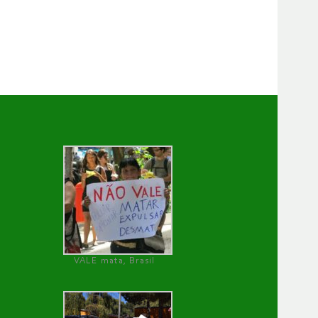
VALE mata, Brasil