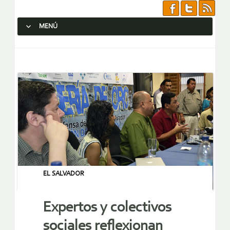
MENÚ
SALTAR AL CONTENIDO.
EL SALVADOR
Expertos y colectivos
sociales reflexionan