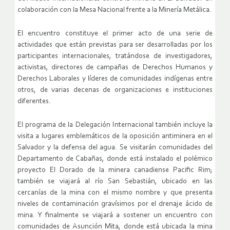
colaboración con la Mesa Nacional frente a la Minería Metálica.
El encuentro constituye el primer acto de una serie de
actividades que están previstas para ser desarrolladas por los
participantes internacionales, tratándose de investigadores,
activistas, directores de campañas de Derechos Humanos y
Derechos Laborales y líderes de comunidades indígenas entre
otros, de varias decenas de organizaciones e instituciones
diferentes.
El programa de la Delegación Internacional también incluye la
visita a lugares emblemáticos de la oposición antiminera en el
Salvador y la defensa del agua. Se visitarán comunidades del
Departamento de Cabañas, donde está instalado el polémico
proyecto El Dorado de la minera canadiense Pacific Rim;
también se viajará al río San Sebastián, ubicado en las
cercanías de la mina con el mismo nombre y que presenta
niveles de contaminación gravísimos por el drenaje ácido de
mina. Y finalmente se viajará a sostener un encuentro con
comunidades de Asunción Mita, donde está ubicada la mina