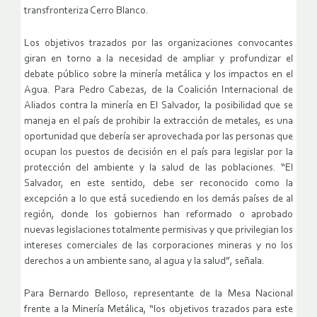
transfronteriza Cerro Blanco.
Los objetivos trazados por las organizaciones convocantes
giran en torno a la necesidad de ampliar y profundizar el
debate público sobre la minería metálica y los impactos en el
Agua. Para Pedro Cabezas, de la Coalición Internacional de
Aliados contra la minería en El Salvador, la posibilidad que se
maneja en el país de prohibir la extracción de metales, es una
oportunidad que debería ser aprovechada por las personas que
ocupan los puestos de decisión en el país para legislar por la
protección del ambiente y la salud de las poblaciones. “El
Salvador, en este sentido, debe ser reconocido como la
excepción a lo que está sucediendo en los demás países de al
región, donde los gobiernos han reformado o aprobado
nuevas legislaciones totalmente permisivas y que privilegian los
intereses comerciales de las corporaciones mineras y no los
derechos a un ambiente sano, al agua y la salud”, señala.
Para Bernardo Belloso, representante de la Mesa Nacional
frente a la Minería Metálica, “los objetivos trazados para este