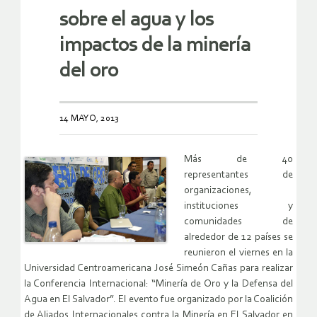
sobre el agua y los
impactos de la minería
del oro
14 MAYO, 2013
Más de 40
representantes de
organizaciones,
instituciones y
comunidades de
alrededor de 12 países se
reunieron el viernes en la
Universidad Centroamericana José Simeón Cañas para realizar
la Conferencia Internacional: “Minería de Oro y la Defensa del
Agua en El Salvador”. El evento fue organizado por la Coalición
de Aliados Internacionales contra la Minería en El Salvador en