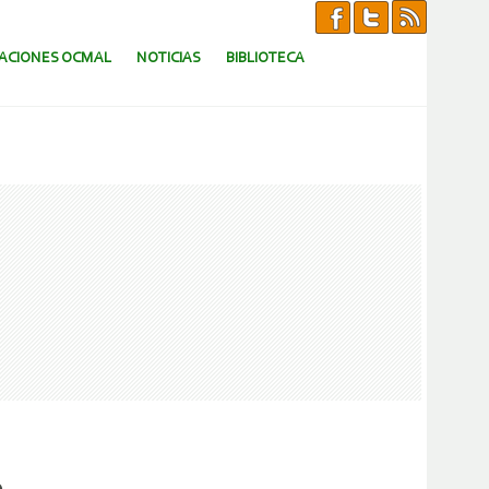
CACIONES OCMAL
NOTICIAS
BIBLIOTECA