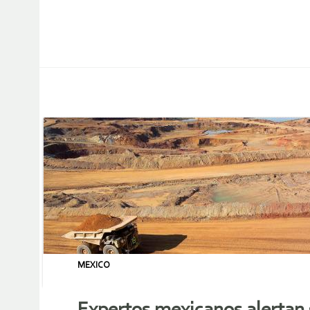
MEXICO