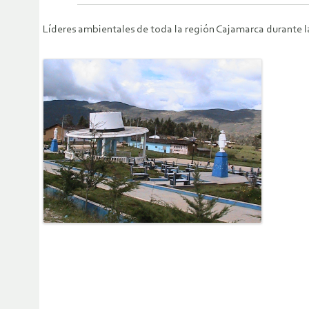
Líderes ambientales de toda la región Cajamarca durante l