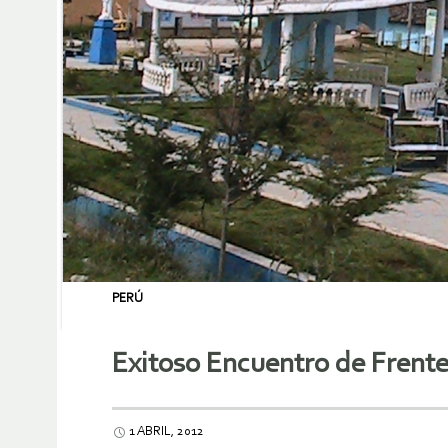
PERÚ
Exitoso Encuentro de Frent
1 ABRIL, 2012