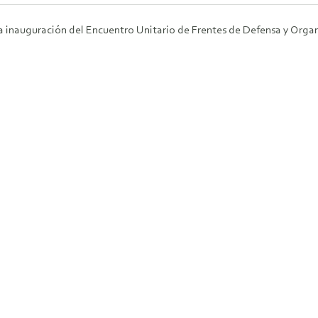
a inauguración del Encuentro Unitario de Frentes de Defensa y Organ