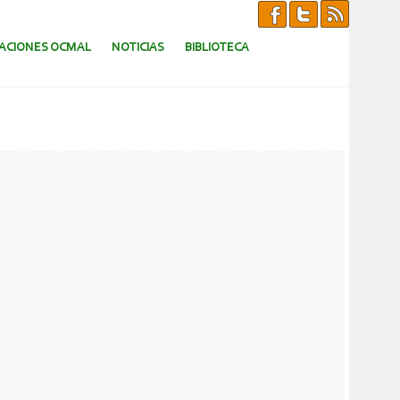
CACIONES OCMAL
NOTICIAS
BIBLIOTECA