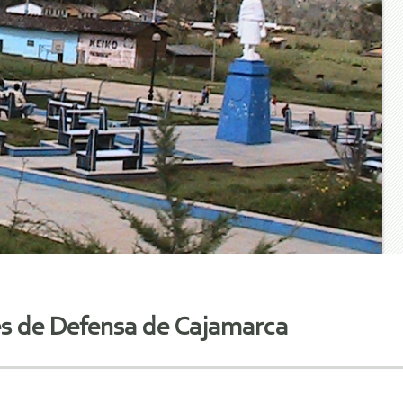
es de Defensa de Cajamarca