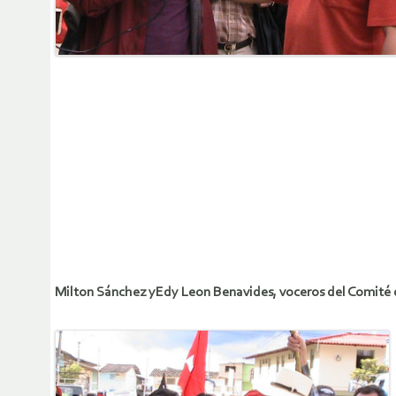
Milton Sánchez yEdy Leon Benavides, voceros del Comité