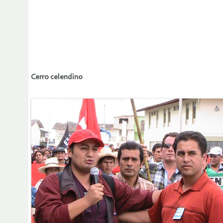
Cerro celendino