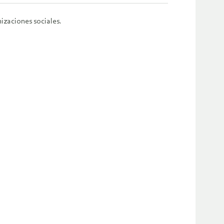
izaciones sociales.