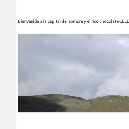
Bienvenida a la capital del sombre y el rico chocolate CE