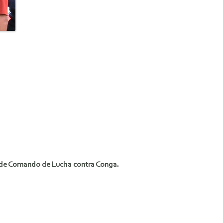
 de Comando de Lucha contra Conga.