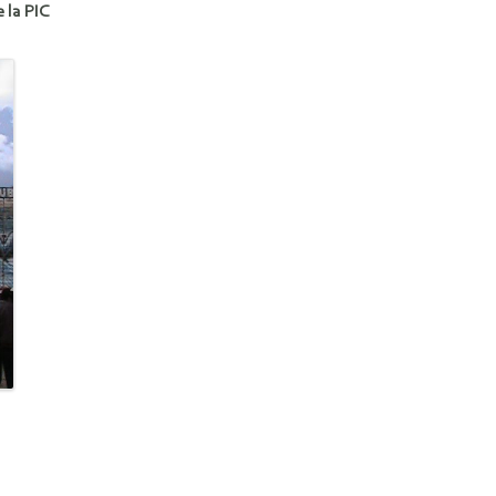
 la PIC