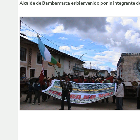
Alcalde de Bambamarca es bienvenido por in integrante de