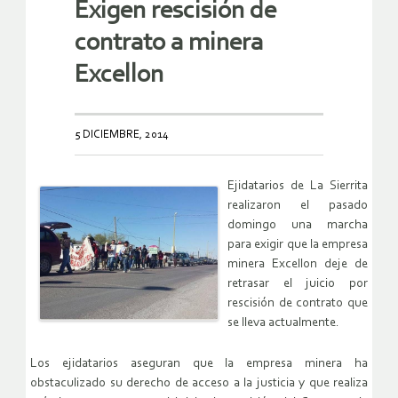
Exigen rescisión de
contrato a minera
Excellon
5 DICIEMBRE, 2014
Ejidatarios de La Sierrita
realizaron el pasado
domingo una marcha
para exigir que la empresa
minera Excellon deje de
retrasar el juicio por
rescisión de contrato que
se lleva actualmente.
Los ejidatarios aseguran que la empresa minera ha
obstaculizado su derecho de acceso a la justicia y que realiza