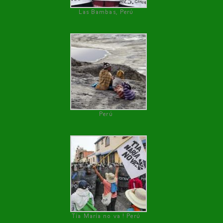
Las Bambas, Perú
Perú
Tía María no va ! Perú