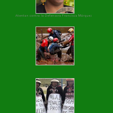
Atentan contra la Defensora Francisca Márquez