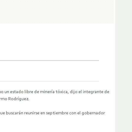
 un estado libre de minería tóxica, dijo el integrante de
ermo Rodríguez.
 que buscarán reunirse en septiembre con el gobernador