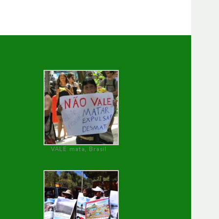
VALE mata, Brasil