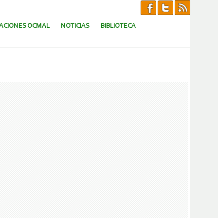
CACIONES OCMAL
NOTICIAS
BIBLIOTECA