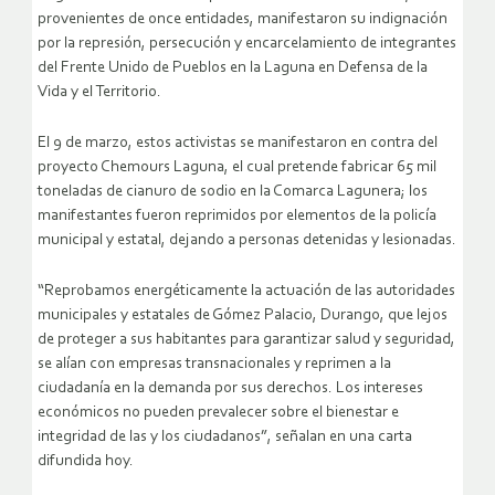
provenientes de once entidades, manifestaron su indignación
por la represión, persecución y encarcelamiento de integrantes
del Frente Unido de Pueblos en la Laguna en Defensa de la
Vida y el Territorio.
El 9 de marzo, estos activistas se manifestaron en contra del
proyecto Chemours Laguna, el cual pretende fabricar 65 mil
toneladas de cianuro de sodio en la Comarca Lagunera; los
manifestantes fueron reprimidos por elementos de la policía
municipal y estatal, dejando a personas detenidas y lesionadas.
“Reprobamos energéticamente la actuación de las autoridades
municipales y estatales de Gómez Palacio, Durango, que lejos
de proteger a sus habitantes para garantizar salud y seguridad,
se alían con empresas transnacionales y reprimen a la
ciudadanía en la demanda por sus derechos. Los intereses
económicos no pueden prevalecer sobre el bienestar e
integridad de las y los ciudadanos”, señalan en una carta
difundida hoy.