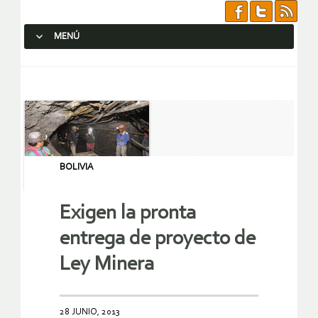
MENÚ
SALTAR AL CONTENIDO.
BOLIVIA
Exigen la pronta
entrega de proyecto de
Ley Minera
28 JUNIO, 2013