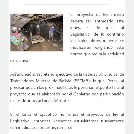
El proyecto de ley minera
deberá ser entregado este
lunes, 1 de julio, al
Legislativo, de lo contrario
los trabajadores mineros se
movilizarán exigiendo esta
norma que regirá la actividad
extractiva.
Así anunció el secretario ejecutivo de la Federación Sindical de
Trabajadores Mineros de Bolivia (FSTMB), Miguel Pérez, al
precisar que en las próximas horas le pondrían el punto final al
proyecto que es elaborado por el Gobierno con participación
de los distintos actores del rubro.
Si el lunes el Ejecutivo no remite el proyecto de ley al
Legislativo, entonces «nosotros estuviéramos nuevamente
con medidas de presión», remarcó.