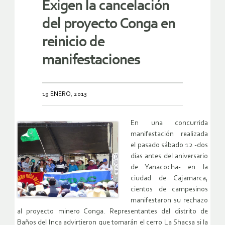
Exigen la cancelación
del proyecto Conga en
reinicio de
manifestaciones
19 ENERO, 2013
En una concurrida
manifestación realizada
el pasado sábado 12 -dos
días antes del aniversario
de Yanacocha- en la
ciudad de Cajamarca,
cientos de campesinos
manifestaron su rechazo
al proyecto minero Conga. Representantes del distrito de
Baños del Inca advirtieron que tomarán el cerro La Shacsa si la