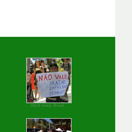
VALE mata, Brasil