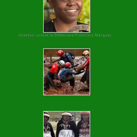
Atentan contra la Defensora Francisca Márquez