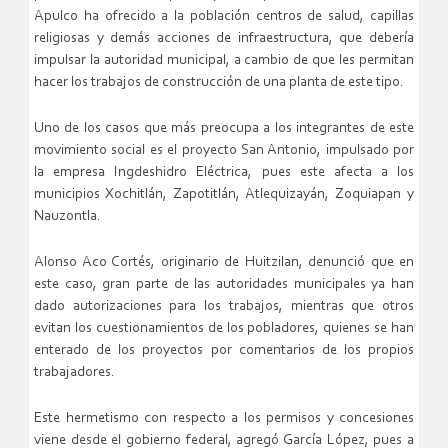
Apulco ha ofrecido a la población centros de salud, capillas
religiosas y demás acciones de infraestructura, que debería
impulsar la autoridad municipal, a cambio de que les permitan
hacer los trabajos de construcción de una planta de este tipo.
Uno de los casos que más preocupa a los integrantes de este
movimiento social es el proyecto San Antonio, impulsado por
la empresa Ingdeshidro Eléctrica, pues este afecta a los
municipios Xochitlán, Zapotitlán, Atlequizayán, Zoquiapan y
Nauzontla.
Alonso Aco Cortés, originario de Huitzilan, denunció que en
este caso, gran parte de las autoridades municipales ya han
dado autorizaciones para los trabajos, mientras que otros
evitan los cuestionamientos de los pobladores, quienes se han
enterado de los proyectos por comentarios de los propios
trabajadores.
Este hermetismo con respecto a los permisos y concesiones
viene desde el gobierno federal, agregó García López, pues a