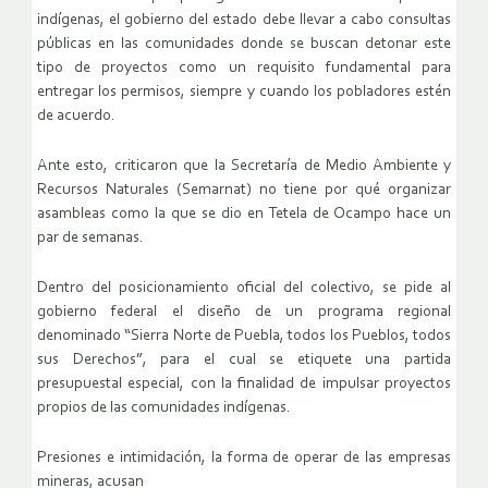
indígenas, el gobierno del estado debe llevar a cabo consultas
públicas en las comunidades donde se buscan detonar este
tipo de proyectos como un requisito fundamental para
entregar los permisos, siempre y cuando los pobladores estén
de acuerdo.
Ante esto, criticaron que la Secretaría de Medio Ambiente y
Recursos Naturales (Semarnat) no tiene por qué organizar
asambleas como la que se dio en Tetela de Ocampo hace un
par de semanas.
Dentro del posicionamiento oficial del colectivo, se pide al
gobierno federal el diseño de un programa regional
denominado “Sierra Norte de Puebla, todos los Pueblos, todos
sus Derechos”, para el cual se etiquete una partida
presupuestal especial, con la finalidad de impulsar proyectos
propios de las comunidades indígenas.
Presiones e intimidación, la forma de operar de las empresas
mineras, acusan