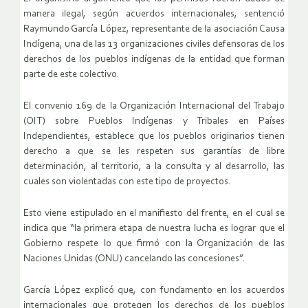
manera ilegal, según acuerdos internacionales, sentenció
Raymundo García López, representante de la asociación Causa
Indígena, una de las 13 organizaciones civiles defensoras de los
derechos de los pueblos indígenas de la entidad que forman
parte de este colectivo.
El convenio 169 de la Organización Internacional del Trabajo
(OIT) sobre Pueblos Indígenas y Tribales en Países
Independientes, establece que los pueblos originarios tienen
derecho a que se les respeten sus garantías de libre
determinación, al territorio, a la consulta y al desarrollo, las
cuales son violentadas con este tipo de proyectos.
Esto viene estipulado en el manifiesto del frente, en el cual se
indica que “la primera etapa de nuestra lucha es lograr que el
Gobierno respete lo que firmó con la Organización de las
Naciones Unidas (ONU) cancelando las concesiones”.
García López explicó que, con fundamento en los acuerdos
internacionales que protegen los derechos de los pueblos