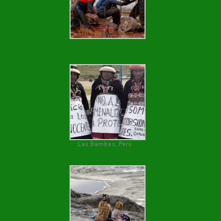
Las Bambas, Perú