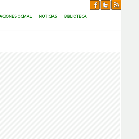
CACIONES OCMAL
NOTICIAS
BIBLIOTECA