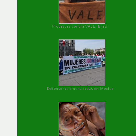
Protestas contra VALE, Brasil
Defensoras amenazadas en México