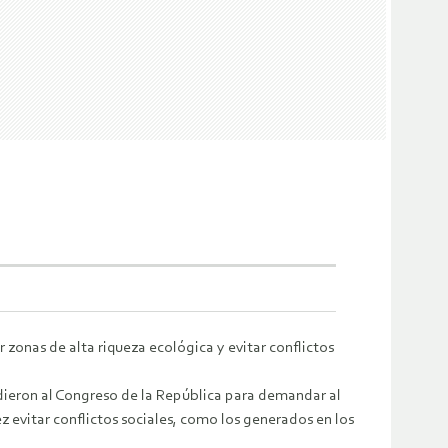
onas de alta riqueza ecológica y evitar conflictos
dieron al Congreso de la República para demandar al
ez evitar conflictos sociales, como los generados en los