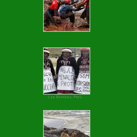
Las Bambas, Perú