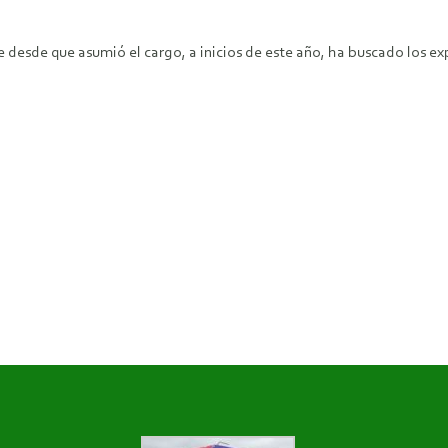
desde que asumió el cargo, a inicios de este año, ha buscado los ex