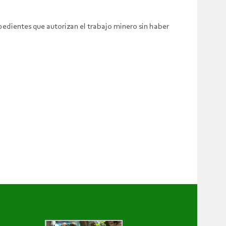
pedientes que autorizan el trabajo minero sin haber