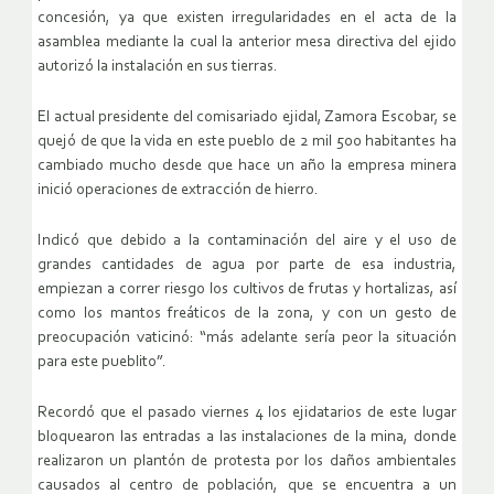
concesión, ya que existen irregularidades en el acta de la
asamblea mediante la cual la anterior mesa directiva del ejido
autorizó la instalación en sus tierras.
El actual presidente del comisariado ejidal, Zamora Escobar, se
quejó de que la vida en este pueblo de 2 mil 500 habitantes ha
cambiado mucho desde que hace un año la empresa minera
inició operaciones de extracción de hierro.
Indicó que debido a la contaminación del aire y el uso de
grandes cantidades de agua por parte de esa industria,
empiezan a correr riesgo los cultivos de frutas y hortalizas, así
como los mantos freáticos de la zona, y con un gesto de
preocupación vaticinó: “más adelante sería peor la situación
para este pueblito”.
Recordó que el pasado viernes 4 los ejidatarios de este lugar
bloquearon las entradas a las instalaciones de la mina, donde
realizaron un plantón de protesta por los daños ambientales
causados al centro de población, que se encuentra a un