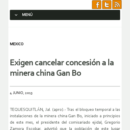
MENÚ
SALTAR AL CONTENIDO.
MEXICO
Exigen cancelar concesión a la
minera china Gan Bo
4 JUNIO, 2013
TEQUESQUITLÁN, Jal. (apro).- Tras el bloqueo temporal a las
instalaciones de la minera china Gan Bo, iniciado a principios
de este mes, el presidente del comisariado ejidal, Gregorio
Zamora Escobar, advirtió que la población de este lugar