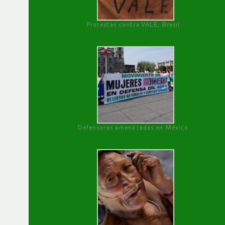
Protestas contra VALE, Brasil
Defensoras amenazadas en México