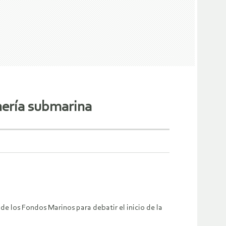
nería submarina
de los Fondos Marinos para debatir el inicio de la