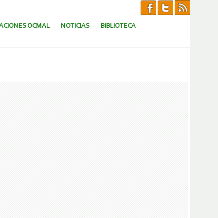
CACIONES OCMAL
NOTICIAS
BIBLIOTECA