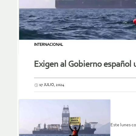
INTERNACIONAL
Exigen al Gobierno español 
17 JULIO, 2024
Este lunes c