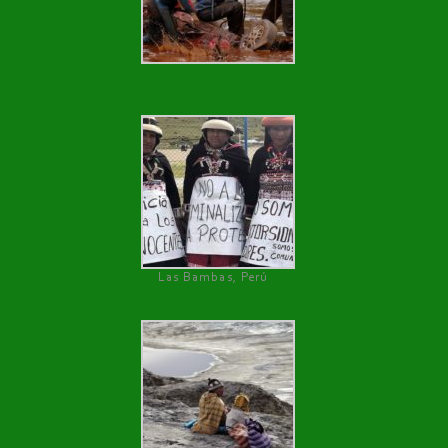
Las Bambas, Perú