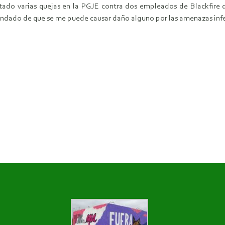
tado varias quejas en la PGJE contra dos empleados de Blackfire
undado de que se me puede causar daño alguno por las amenazas infe