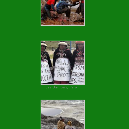
Las Bambas, Perú