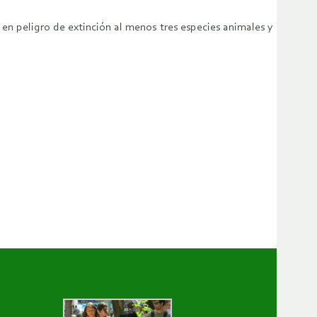
en peligro de extinción al menos tres especies animales y