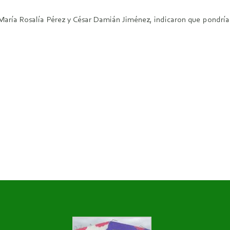
aría Rosalía Pérez y César Damián Jiménez, indicaron que pondría 