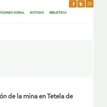
CACIONES OCMAL
NOTICIAS
BIBLIOTECA
ón de la mina en Tetela de