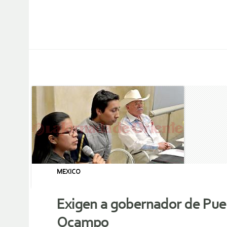
MEXICO
Exigen a gobernador de Pueb
Ocampo