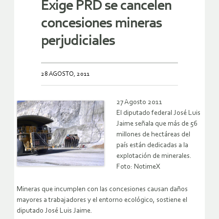
Exige PRD se cancelen
concesiones mineras
perjudiciales
28 AGOSTO, 2011
27 Agosto 2011
El diputado federal José Luis
Jaime señala que más de 56
millones de hectáreas del
país están dedicadas a la
explotación de minerales.
Foto: NotimeX
Mineras que incumplen con las concesiones causan daños
mayores a trabajadores y el entorno ecológico, sostiene el
diputado José Luis Jaime.