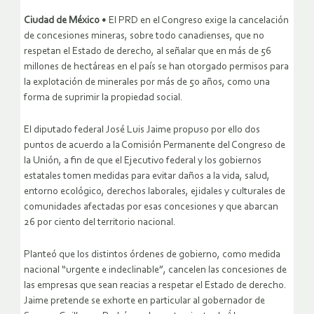
Ciudad de México
• El PRD en el Congreso exige la cancelación
de concesiones mineras, sobre todo canadienses, que no
respetan el Estado de derecho, al señalar que en más de 56
millones de hectáreas en el país se han otorgado permisos para
la explotación de minerales por más de 50 años, como una
forma de suprimir la propiedad social.
El diputado federal José Luis Jaime propuso por ello dos
puntos de acuerdo a la Comisión Permanente del Congreso de
la Unión, a fin de que el Ejecutivo federal y los gobiernos
estatales tomen medidas para evitar daños a la vida, salud,
entorno ecológico, derechos laborales, ejidales y culturales de
comunidades afectadas por esas concesiones y que abarcan
26 por ciento del territorio nacional.
Planteó que los distintos órdenes de gobierno, como medida
nacional “urgente e indeclinable”, cancelen las concesiones de
las empresas que sean reacias a respetar el Estado de derecho.
Jaime pretende se exhorte en particular al gobernador de