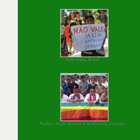
Vale mata, Brasil
Pueblo Shuar dice no a la minería, Ecuador