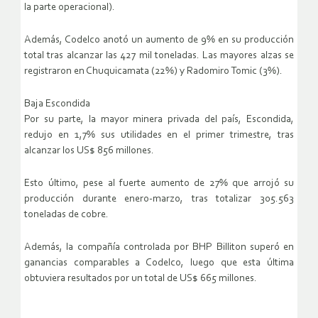
la parte operacional).
Además, Codelco anotó un aumento de 9% en su producción
total tras alcanzar las 427 mil toneladas. Las mayores alzas se
registraron en Chuquicamata (22%) y Radomiro Tomic (3%).
Baja Escondida
Por su parte, la mayor minera privada del país, Escondida,
redujo en 1,7% sus utilidades en el primer trimestre, tras
alcanzar los US$ 856 millones.
Esto último, pese al fuerte aumento de 27% que arrojó su
producción durante enero-marzo, tras totalizar 305.563
toneladas de cobre.
Además, la compañía controlada por BHP Billiton superó en
ganancias comparables a Codelco, luego que esta última
obtuviera resultados por un total de US$ 665 millones.