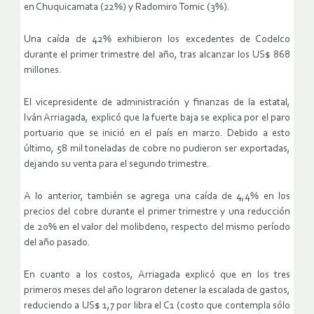
en Chuquicamata (22%) y Radomiro Tomic (3%).
Una caída de 42% exhibieron los excedentes de Codelco
durante el primer trimestre del año, tras alcanzar los US$ 868
millones.
El vicepresidente de administración y finanzas de la estatal,
Iván Arriagada, explicó que la fuerte baja se explica por el paro
portuario que se inició en el país en marzo. Debido a esto
último, 58 mil toneladas de cobre no pudieron ser exportadas,
dejando su venta para el segundo trimestre.
A lo anterior, también se agrega una caída de 4,4% en los
precios del cobre durante el primer trimestre y una reducción
de 20% en el valor del molibdeno, respecto del mismo período
del año pasado.
En cuanto a los costos, Arriagada explicó que en los tres
primeros meses del año lograron detener la escalada de gastos,
reduciendo a US$ 1,7 por libra el C1 (costo que contempla sólo