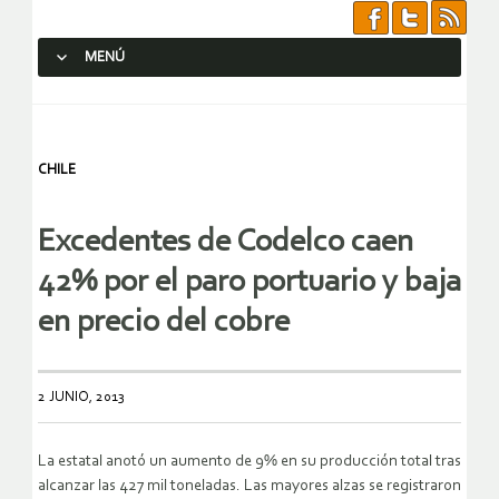
MENÚ
SALTAR AL CONTENIDO.
CHILE
Excedentes de Codelco caen
42% por el paro portuario y baja
en precio del cobre
2 JUNIO, 2013
La estatal anotó un aumento de 9% en su producción total tras
alcanzar las 427 mil toneladas. Las mayores alzas se registraron