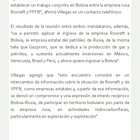
establecer un trabajo conjunto en Bolivia entre la empresa rusa
Rosneft y YPFB”, afirmó Villegas en un contacto telefónico.
El resultado de la reunión entre ambos mandatarios, además,
“va a permitir agilizar el ingreso de la empresa Rosneft a
Bolivia, la empresa estatal del petróleo de Rusia, de la misma
talla que Gazprom, que se dedica a la producción de gas y
petróleo, y sustenta actualmente inversiones en México,
Venezuela, Brasil y Perú, y ahora quiere ingresar a Bolivia”.
Villegas agregó que “este encuentro consistió en un
intercambio de información sobre la situación de Rosneft y de
YPFB, como empresas estatales y, a partir de esa información,
se derivó un compromiso y una expresión de interés recíproco
Bolivia–Rusia, de participar en territorio boliviano por parte de
la empresa rusa, en actividades hidrocarburíferas,
particularmente en exploración y explotación”.