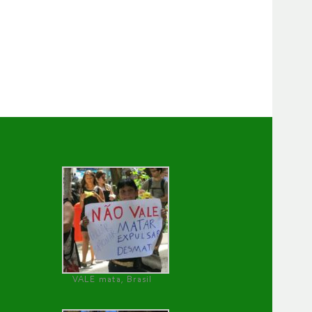
VALE mata, Brasil