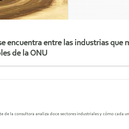
se encuentra entre las industrias que 
bles de la ONU
e de la consultora analiza doce sectores industriales y cómo cada un