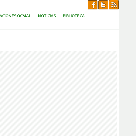
CACIONES OCMAL
NOTICIAS
BIBLIOTECA