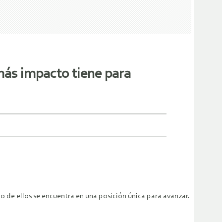
más impacto tiene para
o de ellos se encuentra en una posición única para avanzar.