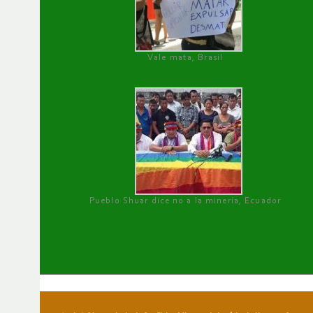
Vale mata, Brasil
Pueblo Shuar dice no a la minería, Ecuador