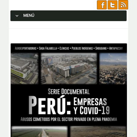
MENÚ
SALTAR AL CONTENIDO.