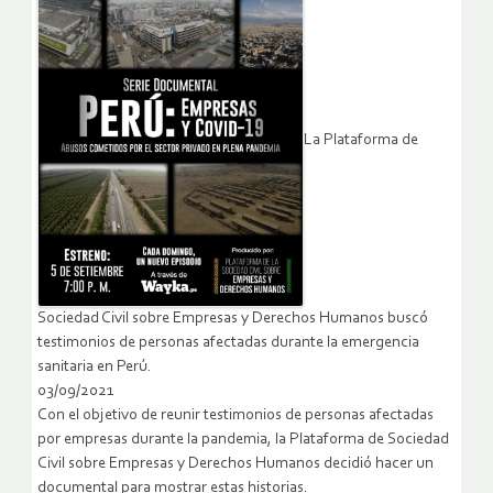
La Plataforma de
Sociedad Civil sobre Empresas y Derechos Humanos buscó
testimonios de personas afectadas durante la emergencia
sanitaria en Perú.
03/09/2021
Con el objetivo de reunir testimonios de personas afectadas
por empresas durante la pandemia, la Plataforma de Sociedad
Civil sobre Empresas y Derechos Humanos decidió hacer un
documental para mostrar estas historias.