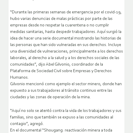
“Durante las primeras semanas de emergencia por el covid-19,
hubo varias denuncias de malas prácticas por parte de las
empresas desde no respetar la cuarentena o no cumplir
medidas sanitarias, hasta despedir trabajadores. Aquí surgió la
idea de hacer una serie documental mostrando las historias de
las personas que han sido vulneradas en sus derechos. Incluye
una diversidad de vulneraciones, principalmente a los derechos
laborales, al derecho a la salud y a los derechos sociales de las
comunidades”, dijo Abel Gilvonio, coordinador de la
Plataforma de Sociedad Civil sobre Empresas y Derechos
Humanos.
Gilvonio mencionó como ejemplo el sector minero, donde han
expuesto a sus trabajadores al tránsito continuo entre las
ciudades y las zonas de operación de la mina.
“Aquí no solo se atentó contra la vida de los trabajadores y sus
familias, sino que también se expuso a las comunidades al
contagio”, agregó.
En el documental “Shougang: reactivación minera a toda