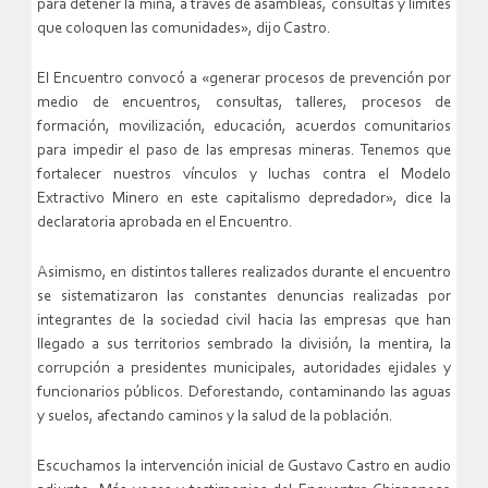
para detener la mina, a través de asambleas, consultas y límites
que coloquen las comunidades», dijo Castro.
El Encuentro convocó a «generar procesos de prevención por
medio de encuentros, consultas, talleres, procesos de
formación, movilización, educación, acuerdos comunitarios
para impedir el paso de las empresas mineras. Tenemos que
fortalecer nuestros vínculos y luchas contra el Modelo
Extractivo Minero en este capitalismo depredador», dice la
declaratoria aprobada en el Encuentro.
Asimismo, en distintos talleres realizados durante el encuentro
se sistematizaron las constantes denuncias realizadas por
integrantes de la sociedad civil hacia las empresas que han
llegado a sus territorios sembrado la división, la mentira, la
corrupción a presidentes municipales, autoridades ejidales y
funcionarios públicos. Deforestando, contaminando las aguas
y suelos, afectando caminos y la salud de la población.
Escuchamos la intervención inicial de Gustavo Castro en audio