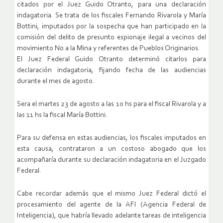
citados por el Juez Guido Otranto, para una declaración
indagatoria. Se trata de los fiscales Fernando Rivarola y María
Bottini, imputados por la sospecha que han participado en la
comisión del delito de presunto espionaje ilegal a vecinos del
movimiento No a la Mina y referentes de Pueblos Originarios.
El Juez Federal Guido Otranto determinó citarlos para
declaración indagatoria, fijando fecha de las audiencias
durante el mes de agosto.
Sera el martes 23 de agosto a las 10 hs para el fiscal Rivarola y a
las 11 hs la fiscal María Bottini.
Para su defensa en estas audiencias, los fiscales imputados en
esta causa, contrataron a un costoso abogado que los
acompañaría durante su declaración indagatoria en el Juzgado
Federal.
Cabe recordar además que el mismo Juez Federal dictó el
procesamiento del agente de la AFI (Agencia Federal de
Inteligencia), que habría llevado adelante tareas de inteligencia