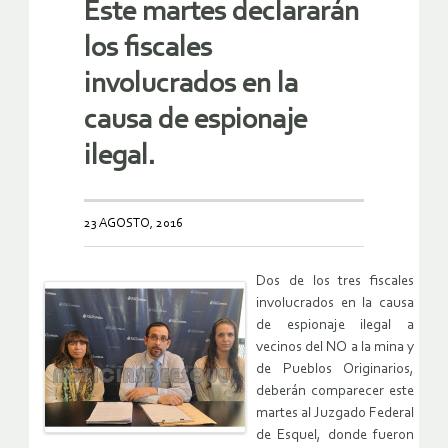
Este martes declararán
los fiscales
involucrados en la
causa de espionaje
ilegal.
23 AGOSTO, 2016
Dos de los tres fiscales
involucrados en la causa
de espionaje ilegal a
vecinos del NO a la mina y
de Pueblos Originarios,
deberán comparecer este
martes al Juzgado Federal
de Esquel, donde fueron