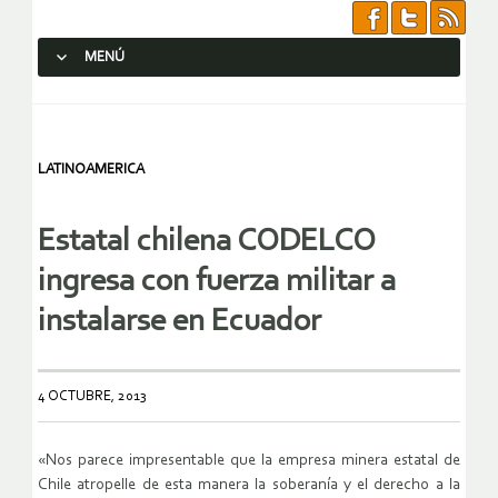
MENÚ
SALTAR AL CONTENIDO.
LATINOAMERICA
Estatal chilena CODELCO
ingresa con fuerza militar a
instalarse en Ecuador
4 OCTUBRE, 2013
«Nos parece impresentable que la empresa minera estatal de
Chile atropelle de esta manera la soberanía y el derecho a la