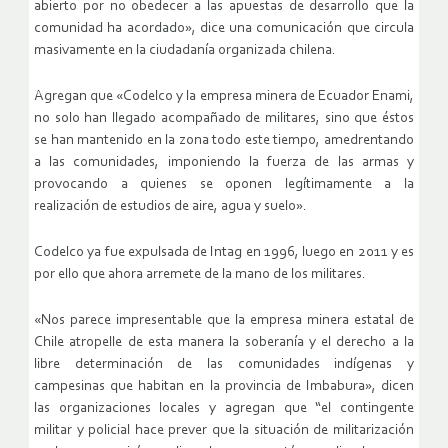
abierto por no obedecer a las apuestas de desarrollo que la
comunidad ha acordado», dice una comunicación que circula
masivamente en la ciudadanía organizada chilena.
Agregan que «Codelco y la empresa minera de Ecuador Enami,
no solo han llegado acompañado de militares, sino que éstos
se han mantenido en la zona todo este tiempo, amedrentando
a las comunidades, imponiendo la fuerza de las armas y
provocando a quienes se oponen legítimamente a la
realización de estudios de aire, agua y suelo».
Codelco ya fue expulsada de Intag en 1996, luego en 2011 y es
por ello que ahora arremete de la mano de los militares.
«Nos parece impresentable que la empresa minera estatal de
Chile atropelle de esta manera la soberanía y el derecho a la
libre determinación de las comunidades indígenas y
campesinas que habitan en la provincia de Imbabura», dicen
las organizaciones locales y agregan que “el contingente
militar y policial hace prever que la situación de militarización