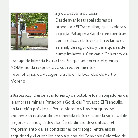
19 de Octubre de 2011
Desde ayer los trabajadores del
proyecto «El Tranquilo», que explora y
explota Patagonia Gold se encuentran
con medidas de fuerza. El reclamo es
salarial, de seguridad y para que se de
cumplimiento al Convenio Colectivo de
Trabajo de Minería Extractiva. Se quejan porque el gremio
AOMA no da respuestas a sus requerimientos.
Foto: oficinas de Patagonia Gold en la localidad de Pertio
Moreno
18/10/2011. Desde ayer lunes 17 de octubre los trabajadores de
la empresa minera Patagonia Gold, del Proyecto El Tranquilo,
en la región próxima a Perito Moreno y Los Antiguos, se
encuentran realizando una medida de fuerza por la solicitud de
mejores salarios, la devolución de dinero descontado, el
mejoramiento de las condiciones de trabajo, entre ello la
seguridad y el cumplimiento a pleno del Convenio Colectivo de