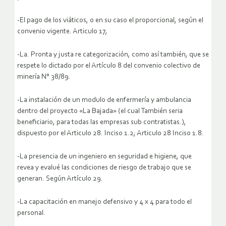
-El pago de los viáticos, o en su caso el proporcional, según el
convenio vigente. Articulo 17,
-La. Pronta y justa re categorización, como así también, que se
respete lo dictado por el Artículo 8 del convenio colectivo de
minería N° 38/89.
-La instalación de un modulo de enfermería y ambulancia
dentro del proyecto «La Bajada» (el cual También seria
beneficiario, para todas las empresas sub contratistas.),
dispuesto por el Articulo 28. Inciso 1.2; Articulo 28 Inciso 1.8.
-La presencia de un ingeniero en seguridad e higiene, que
revea y evalué las condiciones de riesgo de trabajo que se
generan. Según Artículo 29.
-La capacitación en manejo defensivo y 4 x 4 para todo el
personal.