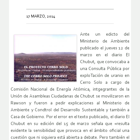
17 MARZO, 2014
Ante un edicto del
Ministerio de Ambiente
publicado el jueves 12 de
marzo en el diario El
Chubut, que convocaba a
una Consulta Pública por
exploTación de uranio en
Cerro Solo a cargo de
Comisión Nacional de Energía Atómica, intgegrantes de la
Unión de Asambleas Ciudadanas de Chubut se movilizaron en
Rawson y fueron a pedir explicaciones al Ministerio de
Ambiente y Condtrol del Desarrollo Sustentable y también a
Casa de Gobierno. Por el error en el texto publicado, el diario El
Chubut en su edición del 15 de marzo señala que «resulta
evidente la sensibilidad que provoca en el ámbito oficial una
cuestión que ni siquiera está abierta a debate. Pero también el