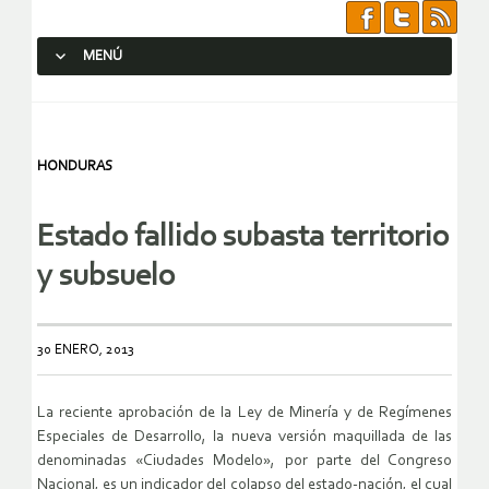
MENÚ
SALTAR AL CONTENIDO.
HONDURAS
Estado fallido subasta territorio
y subsuelo
30 ENERO, 2013
La reciente aprobación de la Ley de Minería y de Regímenes
Especiales de Desarrollo, la nueva versión maquillada de las
denominadas «Ciudades Modelo», por parte del Congreso
Nacional, es un indicador del colapso del estado-nación, el cual