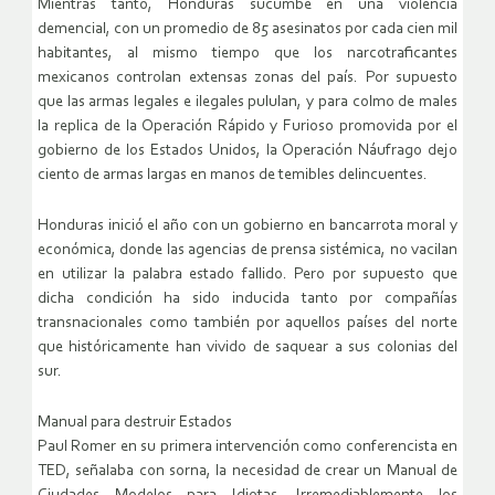
Mientras tanto, Honduras sucumbe en una violencia
demencial, con un promedio de 85 asesinatos por cada cien mil
habitantes, al mismo tiempo que los narcotraficantes
mexicanos controlan extensas zonas del país. Por supuesto
que las armas legales e ilegales pululan, y para colmo de males
la replica de la Operación Rápido y Furioso promovida por el
gobierno de los Estados Unidos, la Operación Náufrago dejo
ciento de armas largas en manos de temibles delincuentes.
Honduras inició el año con un gobierno en bancarrota moral y
económica, donde las agencias de prensa sistémica, no vacilan
en utilizar la palabra estado fallido. Pero por supuesto que
dicha condición ha sido inducida tanto por compañías
transnacionales como también por aquellos países del norte
que históricamente han vivido de saquear a sus colonias del
sur.
Manual para destruir Estados
Paul Romer en su primera intervención como conferencista en
TED, señalaba con sorna, la necesidad de crear un Manual de