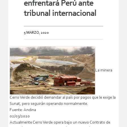
enfrentará Perú ante
tribunal internacional
5 MARZO, 2020
La minera
Cerro Verde decidió demandar al país por pagos que le exige la
Sunat, pero seguirán operando normalmente.
Fuente: Andina
02/03/2020
Actualmente Cerro Verde opera bajo un nuevo Contrato de