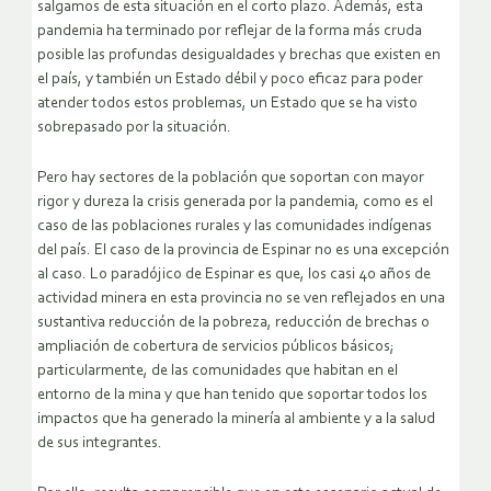
salgamos de esta situación en el corto plazo. Además, esta
pandemia ha terminado por reflejar de la forma más cruda
posible las profundas desigualdades y brechas que existen en
el país, y también un Estado débil y poco eficaz para poder
atender todos estos problemas, un Estado que se ha visto
sobrepasado por la situación.
Pero hay sectores de la población que soportan con mayor
rigor y dureza la crisis generada por la pandemia, como es el
caso de las poblaciones rurales y las comunidades indígenas
del país. El caso de la provincia de Espinar no es una excepción
al caso. Lo paradójico de Espinar es que, los casi 40 años de
actividad minera en esta provincia no se ven reflejados en una
sustantiva reducción de la pobreza, reducción de brechas o
ampliación de cobertura de servicios públicos básicos;
particularmente, de las comunidades que habitan en el
entorno de la mina y que han tenido que soportar todos los
impactos que ha generado la minería al ambiente y a la salud
de sus integrantes.