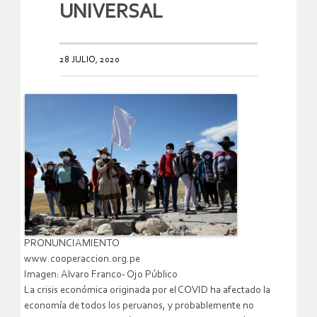
UNIVERSAL
28 JULIO, 2020
PRONUNCIAMIENTO
www.cooperaccion.org.pe
Imagen: Alvaro Franco- Ojo Público
La crisis económica originada por el COVID ha afectado la
economía de todos los peruanos, y probablemente no