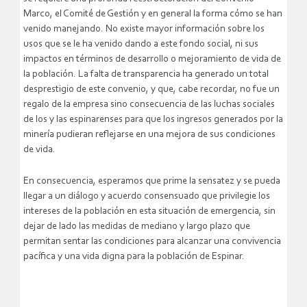
Marco, el Comité de Gestión y en general la forma cómo se han
venido manejando. No existe mayor información sobre los
usos que se le ha venido dando a este fondo social, ni sus
impactos en términos de desarrollo o mejoramiento de vida de
la población. La falta de transparencia ha generado un total
desprestigio de este convenio, y que, cabe recordar, no fue un
regalo de la empresa sino consecuencia de las luchas sociales
de los y las espinarenses para que los ingresos generados por la
minería pudieran reflejarse en una mejora de sus condiciones
de vida.
En consecuencia, esperamos que prime la sensatez y se pueda
llegar a un diálogo y acuerdo consensuado que privilegie los
intereses de la población en esta situación de emergencia, sin
dejar de lado las medidas de mediano y largo plazo que
permitan sentar las condiciones para alcanzar una convivencia
pacífica y una vida digna para la población de Espinar.