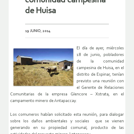
comunidad campesina
de Huisa
19 JUNIO, 2014
El día de ayer, miércoles
18 de junio, pobladores
de la comunidad
campesina de Huisa, en el
distrito de Espinar, tenían
previsto una reunión con
el Gerente de Relaciones
Comunitarias de la empresa Glencore – Xstrata, en el
campamento minero de Antapaccay.
Los comuneros habían solicitado esta reunión, para dialogar
sobre los daños ambientales y sociales que se vienen
generando en su propiedad comunal, producto de las