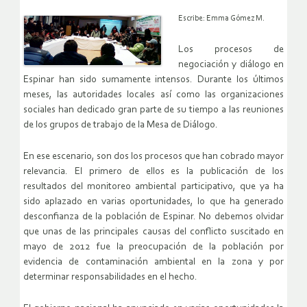
Escribe: Emma Gómez M.
Los procesos de
negociación y diálogo en
Espinar han sido sumamente intensos. Durante los últimos
meses, las autoridades locales así como las organizaciones
sociales han dedicado gran parte de su tiempo a las reuniones
de los grupos de trabajo de la Mesa de Diálogo.
En ese escenario, son dos los procesos que han cobrado mayor
relevancia. El primero de ellos es la publicación de los
resultados del monitoreo ambiental participativo, que ya ha
sido aplazado en varias oportunidades, lo que ha generado
desconfianza de la población de Espinar. No debemos olvidar
que unas de las principales causas del conflicto suscitado en
mayo de 2012 fue la preocupación de la población por
evidencia de contaminación ambiental en la zona y por
determinar responsabilidades en el hecho.