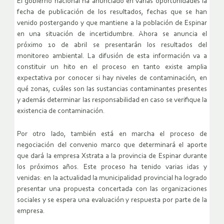
El gobierno nacional ha anunciado en varias oportunidades la
fecha de publicación de los resultados, fechas que se han
venido postergando y que mantiene a la población de Espinar
en una situación de incertidumbre. Ahora se anuncia el
próximo 10 de abril se presentarán los resultados del
monitoreo ambiental. La difusión de esta información va a
constituir un hito en el proceso en tanto existe amplia
expectativa por conocer si hay niveles de contaminación, en
qué zonas, cuáles son las sustancias contaminantes presentes
y además determinar las responsabilidad en caso se verifique la
existencia de contaminación.
Por otro lado, también está en marcha el proceso de
negociación del convenio marco que determinará el aporte
que dará la empresa Xstrata a la provincia de Espinar durante
los próximos años. Este proceso ha tenido varias idas y
venidas: en la actualidad la municipalidad provincial ha logrado
presentar una propuesta concertada con las organizaciones
sociales y se espera una evaluación y respuesta por parte de la
empresa.