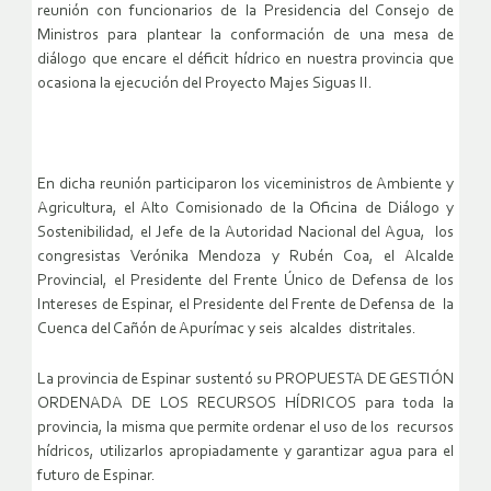
reunión con funcionarios de la Presidencia del Consejo de
Ministros para plantear la conformación de una mesa de
diálogo que encare el déficit hídrico en nuestra provincia que
ocasiona la ejecución del Proyecto Majes Siguas II.
En dicha reunión participaron los viceministros de Ambiente y
Agricultura, el Alto Comisionado de la Oficina de Diálogo y
Sostenibilidad, el Jefe de la Autoridad Nacional del Agua, los
congresistas Verónika Mendoza y Rubén Coa, el Alcalde
Provincial, el Presidente del Frente Único de Defensa de los
Intereses de Espinar, el Presidente del Frente de Defensa de la
Cuenca del Cañón de Apurímac y seis alcaldes distritales.
La provincia de Espinar sustentó su PROPUESTA DE GESTIÓN
ORDENADA DE LOS RECURSOS HÍDRICOS para toda la
provincia, la misma que permite ordenar el uso de los recursos
hídricos, utilizarlos apropiadamente y garantizar agua para el
futuro de Espinar.