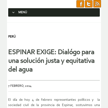
MENÚ
SALTAR AL CONTENIDO.
PERÚ
ESPINAR EXIGE: Dialógo para
una solución justa y equitativa
del agua
7 FEBRERO, 2014
El día de hoy 4 de febrero representantes políticos y la
sociedad civil de la provincia de Espinar, sostuvimos una