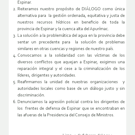
Espinar.
Reiteramos nuestro propósito de DIÁLOGO como única
alternativa para la gestión ordenada, equitativa y justa de
nuestros recursos hídricos en beneficio de toda la
provincia de Espinar y la cuenca alta del Apurímac.
La solución a la problemática del agua en la provincia debe
sentar un precedente para la solución de problemas
similares en otras cuencas y regiones de nuestro país.
Convocamos a la solidaridad con las víctimas de los
diversos conflictos que aquejan a Espinar, exigimos una
reparación integral y el cese a la criminalización de los
líderes, dirigentes y autoridades.
Reafirmamos la unidad de nuestras organizaciones y
autoridades locales como base de un diálogo justo y sin
discriminación.
Denunciamos la agresión policial contra los dirigentes de
los frentes de defensa de Espinar que se encontraban en
las afueras de la Presidencia del Consejo de Ministros.