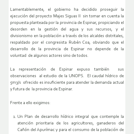
Lamentablemente, el gobierno ha decidido proseguir la
ejecución del proyecto Majes Siguas II sin tomar en cuenta la
propuesta planteada por la provincia de Espinar, propiciando el
desorden en la gestión del agua y sus recursos, y el
divisionismo en la población a través de los alcaldes distritales,
respaldado por el congresista Rubén Coa, obviando que el
desarrollo de la provincia de Espinar no depende de la
voluntad de algunos actores sino de todos.
La representación de Espinar expuso también sus
observaciones al estudio de la UNOPS. El caudal hídrico de
5m3/s ofrecido es insuficiente para atender la demanda actual
y futura de la provincia de Espinar.
Frente a ello exigimos:
Un Plan de desarrollo hídrico integral que contemple la
atención prioritaria de los agricultores, ganaderos del
Cañón del Apurímac y para el consumo de la población de