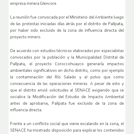
empresa minera Glencore.
La reunión fue convocada por el Ministerio del Ambiente luego
de las protestas iniciadas días atrás por el distrito de Pallpata,
por haber sido excluido de la zona de influencia directa del
proyecto minero.
De acuerdo con estudios técnicos elaborados por especialistas
convocados por la población y la Municipalidad Distrital de
Pallpata, el proyecto Coroccohuayco generaría impactos
ambientales significativos en dicho distrito, como por ejemplo
la contaminación del Río Salado y el polvo que como
consecuencia de las operaciones mineras. A pesar de esto y
que el distrito envió solicitudes al SENACE exigiendo que se
socialice la Modificación del Estudio de Impacto Ambiental
antes de aprobarse, Pallpata fue excluido de la zona de
influencia directa.
Frente a un conflicto social que viene escalando en la zona, el
SENACE ha mostrado disposición para explicar los contenidos