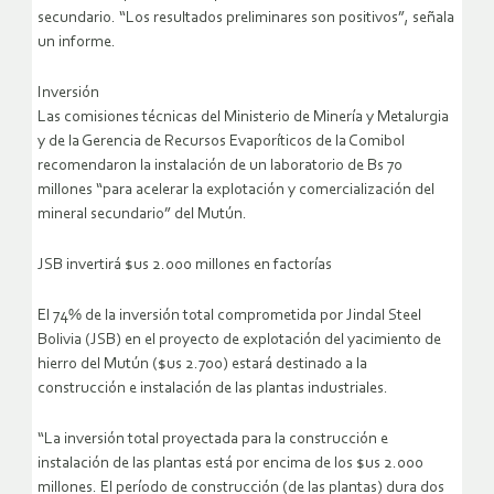
secundario. “Los resultados preliminares son positivos”, señala
un informe.
Inversión
Las comisiones técnicas del Ministerio de Minería y Metalurgia
y de la Gerencia de Recursos Evaporíticos de la Comibol
recomendaron la instalación de un laboratorio de Bs 70
millones “para acelerar la explotación y comercialización del
mineral secundario” del Mutún.
JSB invertirá $us 2.000 millones en factorías
El 74% de la inversión total comprometida por Jindal Steel
Bolivia (JSB) en el proyecto de explotación del yacimiento de
hierro del Mutún ($us 2.700) estará destinado a la
construcción e instalación de las plantas industriales.
“La inversión total proyectada para la construcción e
instalación de las plantas está por encima de los $us 2.000
millones. El período de construcción (de las plantas) dura dos