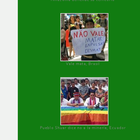
Vale mata, Brasil
Pueblo Shuar dice no a la minería, Ecuador