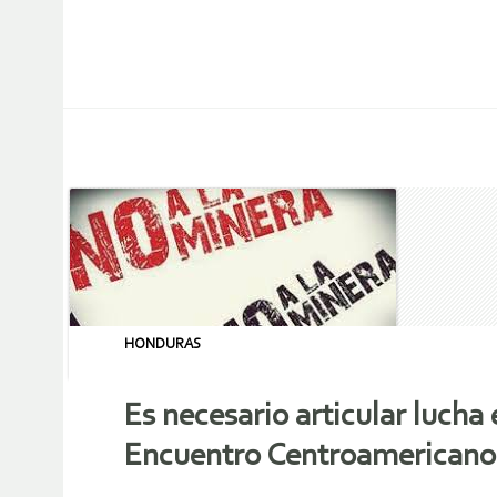
HONDURAS
Es necesario articular lucha
Encuentro Centroamericano 