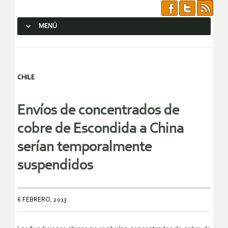
MENÚ
SALTAR AL CONTENIDO.
CHILE
Envíos de concentrados de
cobre de Escondida a China
serían temporalmente
suspendidos
6 FEBRERO, 2013