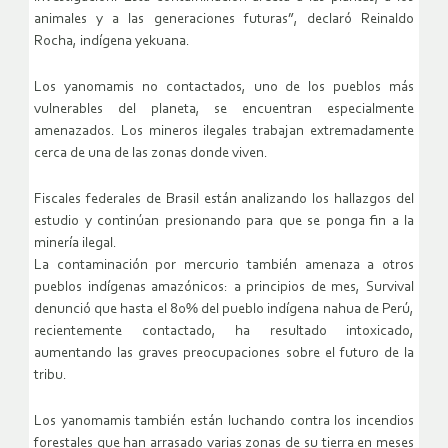
animales y a las generaciones futuras”, declaró Reinaldo
Rocha, indígena yekuana.
Los yanomamis no contactados, uno de los pueblos más
vulnerables del planeta, se encuentran especialmente
amenazados. Los mineros ilegales trabajan extremadamente
cerca de una de las zonas donde viven.
Fiscales federales de Brasil están analizando los hallazgos del
estudio y continúan presionando para que se ponga fin a la
minería ilegal.
La contaminación por mercurio también amenaza a otros
pueblos indígenas amazónicos: a principios de mes, Survival
denunció que hasta el 80% del pueblo indígena nahua de Perú,
recientemente contactado, ha resultado intoxicado,
aumentando las graves preocupaciones sobre el futuro de la
tribu.
Los yanomamis también están luchando contra los incendios
forestales que han arrasado varias zonas de su tierra en meses