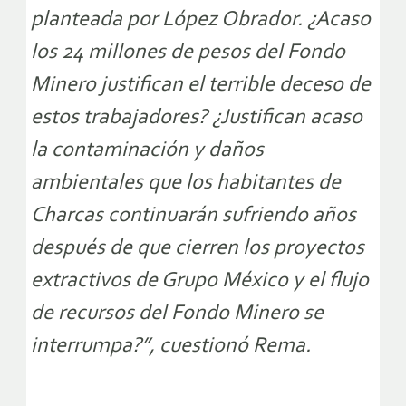
planteada por López Obrador. ¿Acaso
los 24 millones de pesos del Fondo
Minero justifican el terrible deceso de
estos trabajadores? ¿Justifican acaso
la contaminación y daños
ambientales que los habitantes de
Charcas continuarán sufriendo años
después de que cierren los proyectos
extractivos de Grupo México y el flujo
de recursos del Fondo Minero se
interrumpa?”, cuestionó Rema.