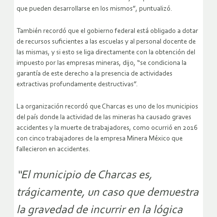
que pueden desarrollarse en los mismos”, puntualizó.
También recordó que el gobierno federal está obligado a dotar
de recursos suficientes a las escuelas y al personal docente de
las mismas, y si esto se liga directamente con la obtención del
impuesto por las empresas mineras, dijo, “se condiciona la
garantía de este derecho a la presencia de actividades
extractivas profundamente destructivas”.
La organización recordó que Charcas es uno de los municipios
del país donde la actividad de las mineras ha causado graves
accidentes y la muerte de trabajadores, como ocurrió en 2016
con cinco trabajadores de la empresa Minera México que
fallecieron en accidentes.
“El municipio de Charcas es,
trágicamente, un caso que demuestra
la gravedad de incurrir en la lógica