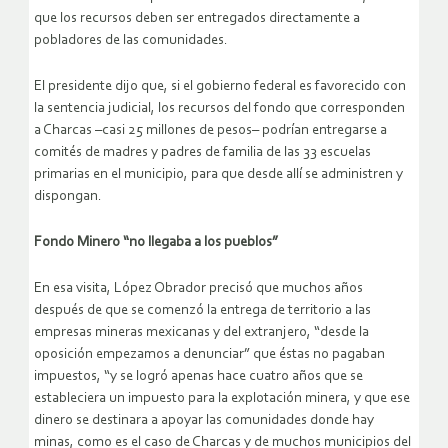
que los recursos deben ser entregados directamente a
pobladores de las comunidades.
El presidente dijo que, si el gobierno federal es favorecido con
la sentencia judicial, los recursos del fondo que corresponden
a Charcas –casi 25 millones de pesos– podrían entregarse a
comités de madres y padres de familia de las 33 escuelas
primarias en el municipio, para que desde allí se administren y
dispongan.
Fondo Minero “no llegaba a los pueblos”
En esa visita, López Obrador precisó que muchos años
después de que se comenzó la entrega de territorio a las
empresas mineras mexicanas y del extranjero, “desde la
oposición empezamos a denunciar” que éstas no pagaban
impuestos, “y se logró apenas hace cuatro años que se
estableciera un impuesto para la explotación minera, y que ese
dinero se destinara a apoyar las comunidades donde hay
minas, como es el caso de Charcas y de muchos municipios del