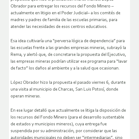
Obrador para entregar los recursos del Fondo Minero –
actualmente en litigio en el Poder Judicial– a los comités de
madres y padres de familia de las escuelas primarias, para
atender las necesidades de esos centros educativos.
Esa idea cultivaría una “perversa lógica de dependencia” para
las escuelas frente a las grandes empresas mineras, subrayó la
Rema, y alertó que, de concretarse la propuesta del Ejecutivo,
las empresas mineras podrían utilizar ese programa para “lavar
de facto” los daños al ambiente y a la salud que ocasionan.
López Obrador hizo la propuesta el pasado viernes 6, durante
una visita al municipio de Charcas, San Luis Potosí, donde
operan mineras.
En ese lugar detalló que actualmente se litiga la disposición de
los recursos del Fondo Minero (para el desarrollo sustentable
de estados y municipios mineros), cuya entrega fue
suspendida por su administración, por considerar que las
autoridades municipales no deben ser “intermediarias”, sino