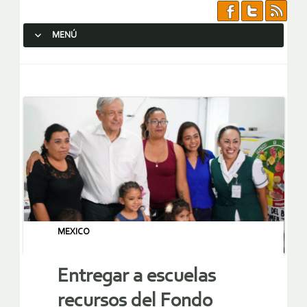
MENÚ
SALTAR AL CONTENIDO.
MEXICO
Entregar a escuelas
recursos del Fondo