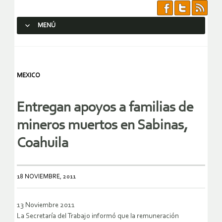
MENÚ
SALTAR AL CONTENIDO.
MEXICO
Entregan apoyos a familias de
mineros muertos en Sabinas,
Coahuila
18 NOVIEMBRE, 2011
13 Noviembre 2011
La Secretaría del Trabajo informó que la remuneración